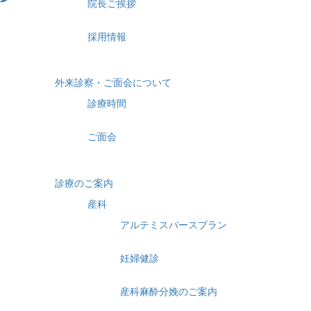
院長ご挨拶
採用情報
外来診察・ご面会について
診療時間
ご面会
診療のご案内
産科
アルテミスバースプラン
妊婦健診
産科麻酔分娩のご案内