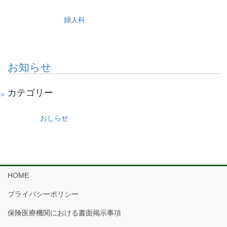
婦人科
お知らせ
カテゴリー
おしらせ
HOME
プライバシーポリシー
保険医療機関における書面掲示事項