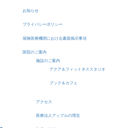
お知らせ
プライバシーポリシー
保険医療機関における書面掲示事項
医院のご案内
施設のご案内
アクア＆フィットネススタジオ
ブック＆カフェ
アクセス
医療法人アップルの理念