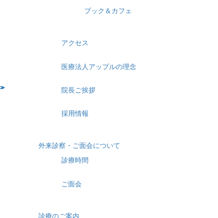
ブック＆カフェ
アクセス
医療法人アップルの理念
院長ご挨拶
採用情報
外来診察・ご面会について
診療時間
ご面会
診療のご案内