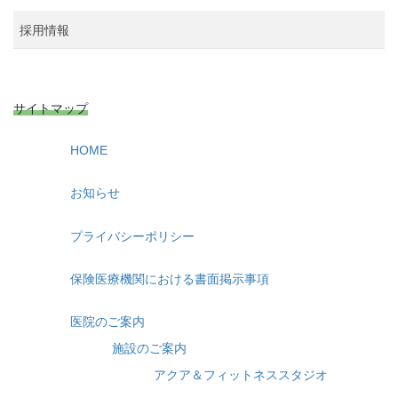
採用情報
サイトマップ
HOME
お知らせ
プライバシーポリシー
保険医療機関における書面掲示事項
医院のご案内
施設のご案内
アクア＆フィットネススタジオ