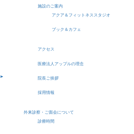
施設のご案内
アクア＆フィットネススタジオ
ブック＆カフェ
アクセス
医療法人アップルの理念
院長ご挨拶
採用情報
外来診察・ご面会について
診療時間