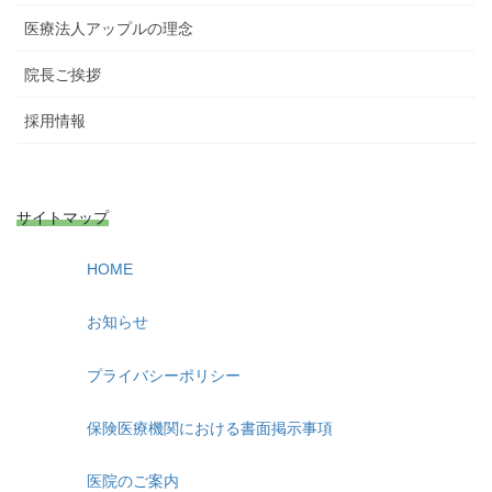
医療法人アップルの理念
院長ご挨拶
採用情報
サイトマップ
HOME
お知らせ
プライバシーポリシー
保険医療機関における書面掲示事項
医院のご案内