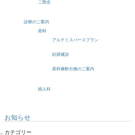
ご面会
診療のご案内
産科
アルテミスバースプラン
妊婦健診
産科麻酔分娩のご案内
婦人科
お知らせ
カテゴリー