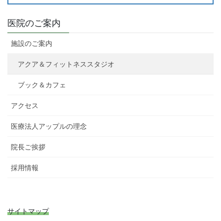
医院のご案内
施設のご案内
アクア＆フィットネススタジオ
ブック＆カフェ
アクセス
医療法人アップルの理念
院長ご挨拶
採用情報
サイトマップ