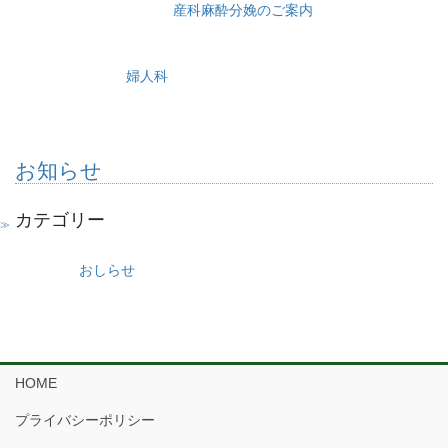
産科麻酔分娩のご案内
婦人科
お知らせ
カテゴリー
おしらせ
HOME
プライバシーポリシー