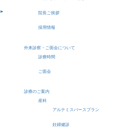
院長ご挨拶
採用情報
外来診察・ご面会について
診療時間
ご面会
診療のご案内
産科
アルテミスバースプラン
妊婦健診