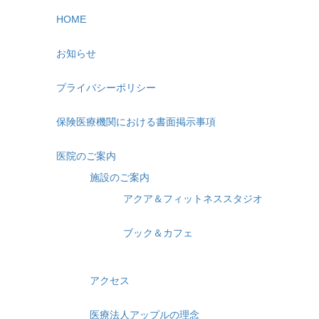
HOME
お知らせ
プライバシーポリシー
保険医療機関における書面掲示事項
医院のご案内
施設のご案内
アクア＆フィットネススタジオ
ブック＆カフェ
アクセス
医療法人アップルの理念